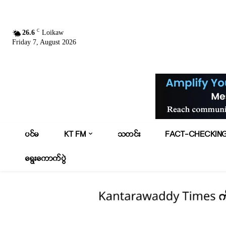
C
26.6
Loikaw
Friday 7, August 2026
ပင်မ
KT FM
သတင်း
FACT-CHECKIN
ရွေးကောက်ပွဲ