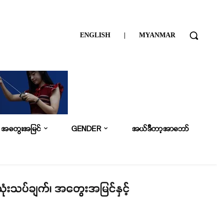
ENGLISH
|
MYANMAR
အတွေးအမြင်
GENDER
အယ်ဒီတာ့အာဘော်