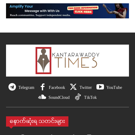
Telegram
Facebook
Twitter
YouTube
SoundCloud
TikTok
နောက်ဆုံးရ သတင်းများ