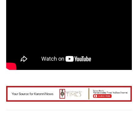
Facebook
X
WhatsApp