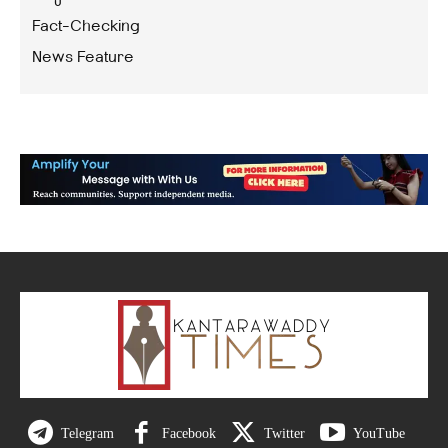
Fact-Checking
News Feature
Telegram
Facebook
Twitter
YouTube