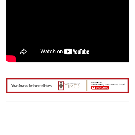
Facebook
X
WhatsApp