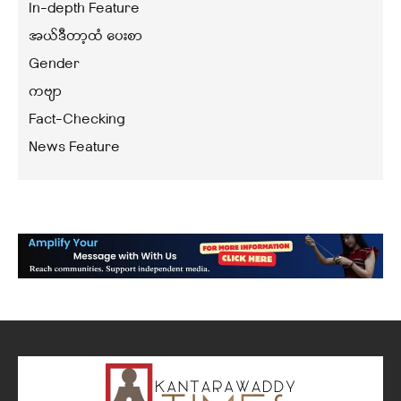
In-depth Feature
အယ်ဒီတာ့ထံ ပေးစာ
Gender
ကဗျာ
Fact-Checking
News Feature