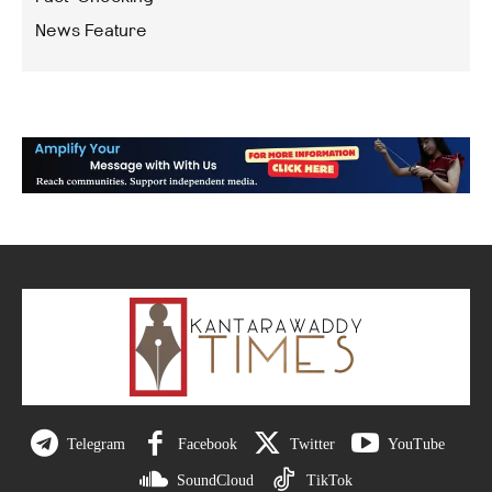
News Feature
Telegram
Facebook
Twitter
YouTube
SoundCloud
TikTok