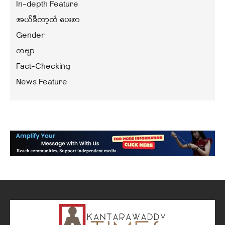
In-depth Feature
အယ်ဒီတာ့ထံ ပေးစာ
Gender
ကဗျာ
Fact-Checking
News Feature