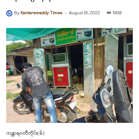
-
August 15, 2022
5818
By
Kantarawaddy Times
ကန္တာရဝတီတိုင်း(မ်)