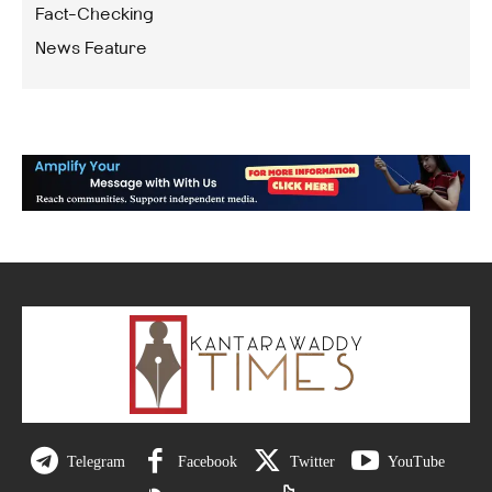
Fact-Checking
News Feature
Telegram
Facebook
Twitter
YouTube