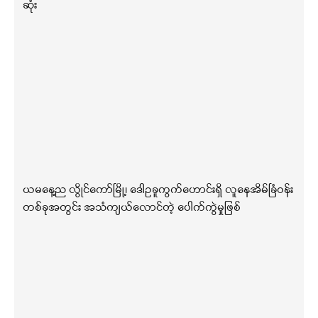
ဆုံး
ယမနေ့ည လွိုင်ကော်မြို့၊ ဒေါဥခူကွက်ဟောင်းရှိ လူနေအိမ်ခြံဝန်း
တစ်ခုအတွင်း အသံကျယ်လောင်တဲ့ ပေါက်ကွဲမှုဖြစ်