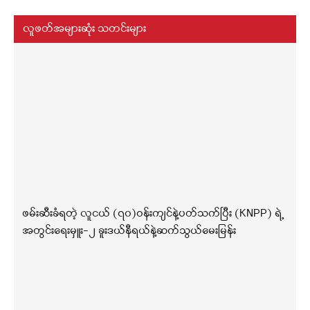
လူဖတ်အများဆုံး သတင်းများ
ဖမ်းဆီးခံရတဲ့ လူငယ် (၇၀)ဝန်းကျင်နဲ့ပတ်သက်ပြီး (KNPP) ရဲ့
အတွင်းရေးမှူး-၂ ခူးဒယ်နီရယ်နဲ့ဆက်သွယ်မေးမြန်း