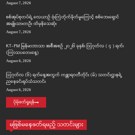
August 7, 2026
စစ်အုပ်စုတပ်ရဲ့ လေယာဉ် ဗုံးကြဲတိုက်ခိုက်မှုကြောင့် စစ်ဘေးရှောင်
အမျိုးသားတဦး ထိမှန်သေဆုံး
August 7, 2026
KT-FM မြန်မာဘာသာ အစီအစဉ် ၂၀၂၆ ခုနှစ်၊ ဩဂုတ်လ ( ၄ ) ရက်၊
(ကြာသပတေးနေ့)
August 6, 2026
ဩဂုတ်လ (၆) ရက်နေ့အတွက် ကန္တာရဝတီတိုင်း (မ်) သတင်းဌာနရဲ့
ညနေခင်းရုပ်သံသတင်း
August 6, 2026
ပိုမိုဖတ်ရှုရန်
မဖြစ်မနေဖတ်ရမည့် သတင်းများ