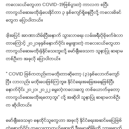
ကလေးငယ်တွေဟာ COVID-19ဖြစ်ပွားတဲ့ ကာလက စပြီး
ကာကွယ်ဆေးမထိုးနှံပေးနိုင်တာ ၃ နှစ်ကျော်ရှိနေပြီလို့ ကလေးမိခင်
တွေက ပြောပါတယ်။
ဒါ့အပြင် အာဏာသိမ်းပြီးနောက် သွားလာရေး လမ်းခရီးပိုမိုခက်ခဲလာ
တာကြောင့် ၂၀၂၁ခုနှစ်နောက်ပိုင်း မွေးဖွားတဲ့ ကလေးငယ်တွေဟာ
ကာကွယ်ဆေးမထိုးနှံနိုင်သေးဘူးလို့ မော်ချီးဒေသက သူနာပြု ဆရာမ
တစ်ဦးက အခုလို ပြောပါတယ်။
” COVID ဖြစ်ကတည်းကမထိုးတာဆိုတော့ (၃)နှစ်လောက်ကျော်
ပြီ။ လာလည်း မထိုးပေးဖြစ်ကြဘူး။ နိုင်ငံရေးအခြေအနေဖြစ်ပြီး
နောက်ပိုင်း ၂၀၂၁၊ ၂၀၂၂ မွေးတဲ့ကလေးတွေ တစ်ယောက်မှတော့
ကာကွယ်ဆေးမထိုးရတော့ဘူး” လို့ အဆိုပါ သူနာပြု ဆရာမတစ်ဦး
က ဆိုပါတယ်။
မော်ချီးဒေသမှာ နေထိုင်သူတွေဟာ အခုလို နိုင်ငံရေးအဆင်မပြေဖြစ်
တဲ့နောက်ပိုင်း ကလေးကာကွယ်ဆေးကို ဒီးမော့ဆိုမြို့ထိ သွားရောက်