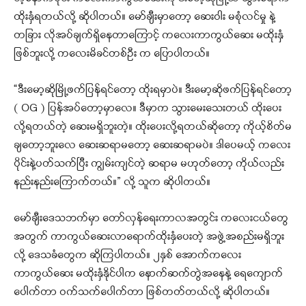
ထိုးနှံရတယ်လို့ ဆိုပါတယ်။ မော်ချီးမှာတော့ ဆေးဝါး မစုံလင်မှု နဲ့
တခြား လိုအပ်ချက်ရှိနေတာကြောင့် ကလေးကာကွယ်ဆေး မထိုးနှံ
ဖြစ်ဘူးလို့ ကလေးမိခင်တစ်ဦး က ပြောပါတယ်။
“ဒီးမော့ဆိုမြို့ဖက်ပြန်ရင်တော့ ထိုးရမှာပဲ။ ဒီးမော့ဆိုဖက်ပြန်ရင်တော့
( OG ) ပြန်အပ်တော့မှာလေ။ ဒီမှာက သွားမေးသေးတယ် ထိုးပေး
လို့ရတယ်တဲ့ ဆေးမရှိဘူးတဲ့။ ထိုးပေးလို့ရတယ်ဆိုတော့ ကိုယ့်စိတ်မ
ချတော့ဘူးလေ ဆေးဆရာမတော့ ဆေးဆရာမပဲ။ ဒါပေမယ့် ကလေး
ပိုင်းနဲ့ပတ်သက်ပြီး ကျွမ်းကျင်တဲ့ ဆရာမ မဟုတ်တော့ ကိုယ်လည်း
နည်းနည်းကြောက်တယ်။” လို့ သူက ဆိုပါတယ်။
မော်ချီးဒေသဘက်မှာ တော်လှန်ရေးကာလအတွင်း ကလေးငယ်တွေ
အတွက် ကာကွယ်ဆေးလာရောက်ထိုးနှံပေးတဲ့ အဖွဲ့အစည်းမရှိဘူး
လို့ ဒေသခံတွေက ဆိုကြပါတယ်။ ၂နှစ် အောက်ကလေး
ကာကွယ်ဆေး မထိုးနှံနိုင်ပါက နောက်ဆက်တွဲအနေနဲ့ ရေကျောက်
ပေါက်တာ ဝက်သက်ပေါက်တာ ဖြစ်တတ်တယ်လို့ ဆိုပါတယ်။