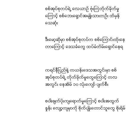
စစ်အုပ်စုတပ်ရဲ့ လေယာဉ် ဗုံးကြဲတိုက်ခိုက်မှု
ကြောင့် စစ်ဘေးရှောင်အမျိုးသားတဦး ထိမှန်
သေဆုံး
ဒီးမော့ဆိုမှာ စစ်အုပ်စုတပ်က စစ်ကြောင်းထိုးနေ
တာကြောင့် ဒေသခံတွေ ထပ်မံတိမ်းရှောင်နေရ
ကရင်နီပြည်နဲ့ ကယန်းဒေသအတွင်းမှာ စစ်
အုပ်စုတပ်ရဲ့ တိုက်ခိုက်မှုတွေကြောင့် တလ
အတွင်း နေအိမ် ၁၀ လုံးကျော် ပျက်စီး
စပါးဖျက်ပိုးကျရောက်မှုကြောင့် စပါးအထွက်
နှုန်း လျော့ကျမှာကို စိုက်ပျိုးတောင်သူတွေ စိုးရိမ်