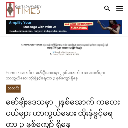
Home
သတင်း
မော်ချီး‌ဒေသမှာ ၂နှစ်အောက် က‌‌လေးငယ်များ
ကာကွယ်ဆေး ထိုးနှံခွင့်မရတာ ၃ နှစ်ကျော် ရှိနေ
သတင်း
မော်ချီး‌ဒေသမှာ ၂နှစ်အောက် က‌‌လေး
ငယ်များ ကာကွယ်ဆေး ထိုးနှံခွင့်မရ
တာ ၃ နှစ်ကျော် ရှိနေ