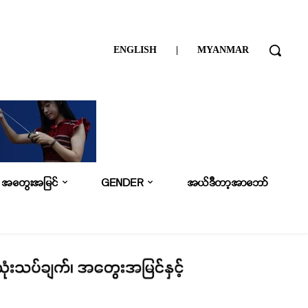
ENGLISH
|
MYANMAR
အတွေးအမြင်
GENDER
အယ်ဒီတာ့အာဘော်