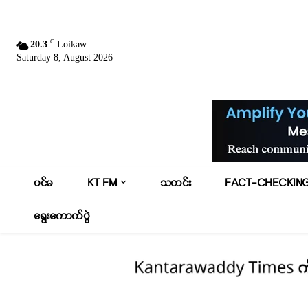
C
20.3
Loikaw
Saturday 8, August 2026
ပင်မ
KT FM
သတင်း
FACT-CHECKIN
ရွေးကောက်ပွဲ