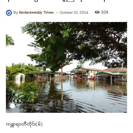
-
339
By
Kantarawaddy Times
October 10, 2024
ကန္တာရဝတီတိုင်း(မ်)