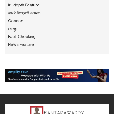
In-depth Feature
အယ်ဒီတာ့ထံ ပေးစာ
Gender
ကဗျာ
Fact-Checking
News Feature