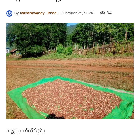
-
34
By
Kantarawaddy Times
October 29, 2025
ကန္တာရဝတီတိုင်း(မ်)