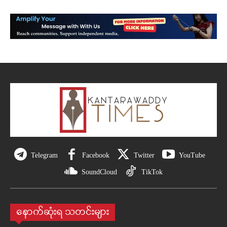
Telegram
Facebook
Twitter
YouTube
SoundCloud
TikTok
နောက်ဆုံးရ သတင်းများ