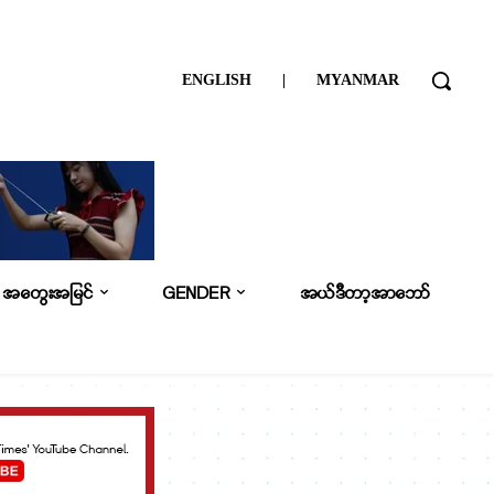
ENGLISH
|
MYANMAR
အတွေးအမြင်
GENDER
အယ်ဒီတာ့အာဘော်