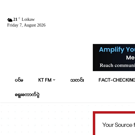
C
21
Loikaw
Friday 7, August 2026
ပင်မ
KT FM
သတင်း
FACT-CHECKIN
ရွေးကောက်ပွဲ