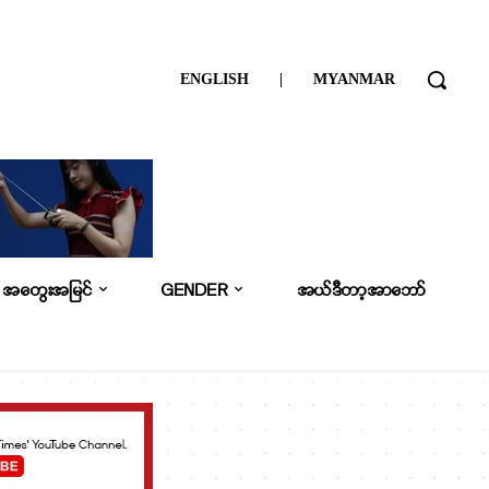
ENGLISH
|
MYANMAR
အတွေးအမြင်
GENDER
အယ်ဒီတာ့အာဘော်