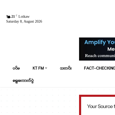
C
21
Loikaw
Saturday 8, August 2026
ပင်မ
KT FM
သတင်း
FACT-CHECKIN
ရွေးကောက်ပွဲ