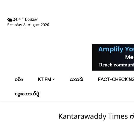
C
24.4
Loikaw
Saturday 8, August 2026
ပင်မ
KT FM
သတင်း
FACT-CHECKIN
ရွေးကောက်ပွဲ