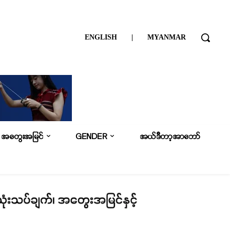
ENGLISH
|
MYANMAR
အတွေးအမြင်
GENDER
အယ်ဒီတာ့အာဘော်