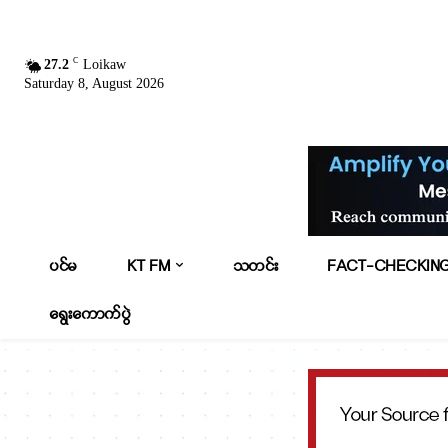
C
27.2
Loikaw
Saturday 8, August 2026
ပင်မ
KT FM
သတင်း
FACT-CHECKIN
ရွေးကောက်ပွဲ