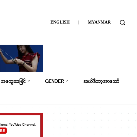
ENGLISH
|
MYANMAR
အတွေးအမြင်
GENDER
အယ်ဒီတာ့အာဘော်