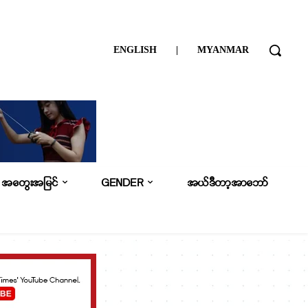
ENGLISH
|
MYANMAR
အတွေးအမြင်
GENDER
အယ်ဒီတာ့အာဘော်