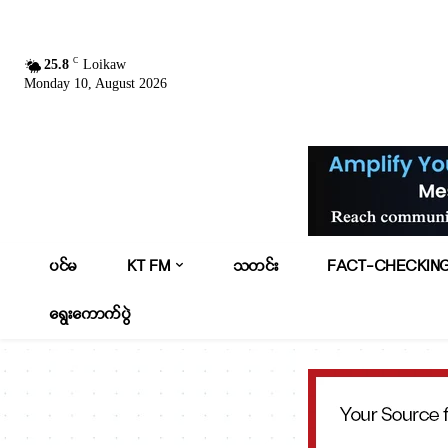
C
25.8
Loikaw
Monday 10, August 2026
ပင်မ
KT FM
သတင်း
FACT-CHECKIN
ရွေးကောက်ပွဲ