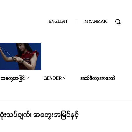
ENGLISH
|
MYANMAR
အတွေးအမြင်
GENDER
အယ်ဒီတာ့အာဘော်