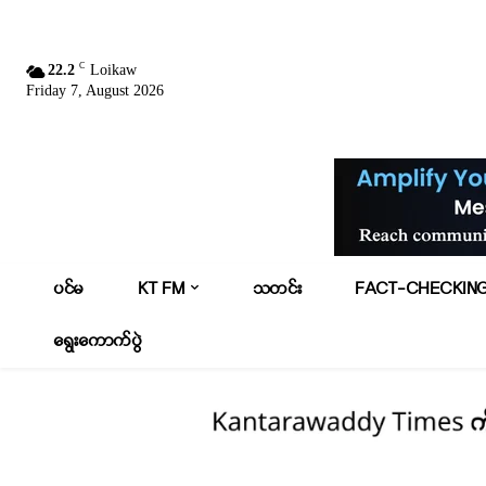
C
22.2
Loikaw
Friday 7, August 2026
ပင်မ
KT FM
သတင်း
FACT-CHECKIN
ရွေးကောက်ပွဲ