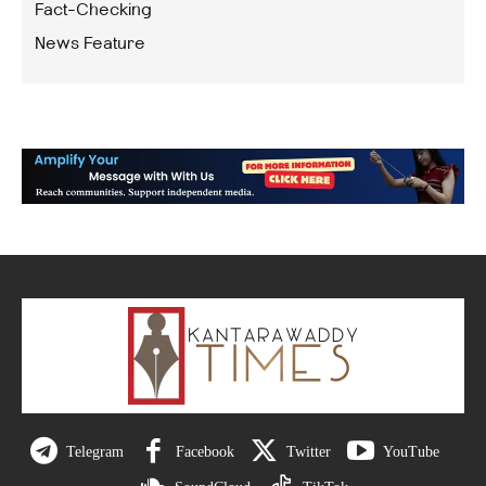
Fact-Checking
News Feature
Telegram
Facebook
Twitter
YouTube