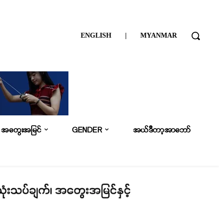
ENGLISH
|
MYANMAR
အတွေးအမြင်
GENDER
အယ်ဒီတာ့အာဘော်