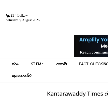
C
21
Loikaw
Saturday 8, August 2026
ပင်မ
KT FM
သတင်း
FACT-CHECKIN
ရွေးကောက်ပွဲ