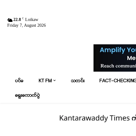
C
22.8
Loikaw
Friday 7, August 2026
ပင်မ
KT FM
သတင်း
FACT-CHECKIN
ရွေးကောက်ပွဲ