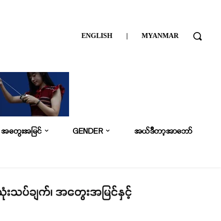
ENGLISH
|
MYANMAR
အတွေးအမြင်
GENDER
အယ်ဒီတာ့အာဘော်