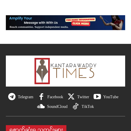
Telegram
Facebook
Twitter
YouTube
SoundCloud
TikTok
နောက်ဆုံးရ သတင်းများ