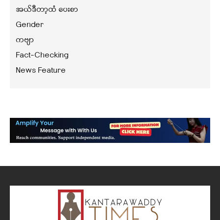
အယ်ဒီတာ့ထံ ပေးစာ
Gender
ကဗျာ
Fact-Checking
News Feature