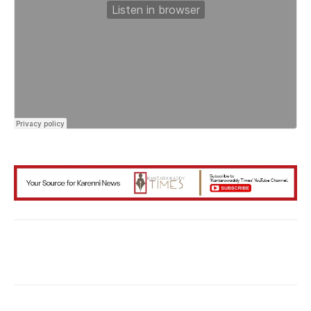
Facebook
X
WhatsApp