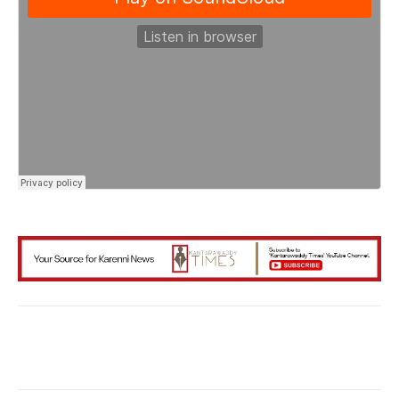
Facebook
X
WhatsApp