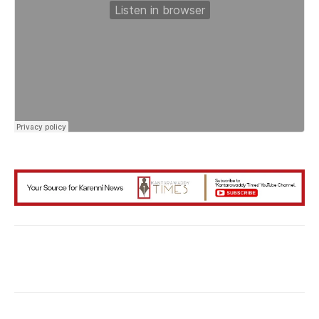
Facebook
X
WhatsApp