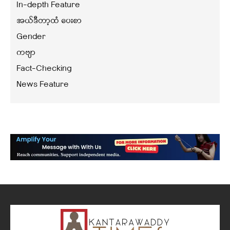
In-depth Feature
အယ်ဒီတာ့ထံ ပေးစာ
Gender
ကဗျာ
Fact-Checking
News Feature