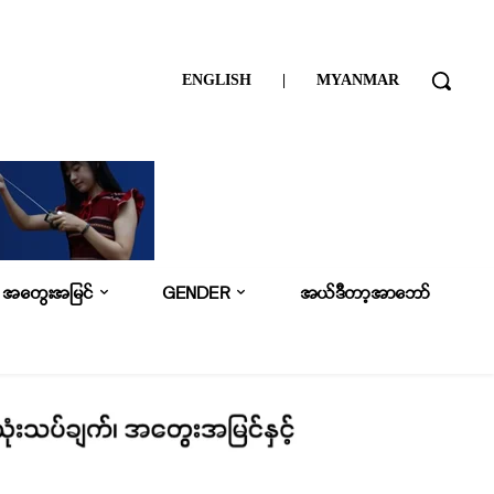
ENGLISH
|
MYANMAR
အတွေးအမြင်
GENDER
အယ်ဒီတာ့အာဘော်