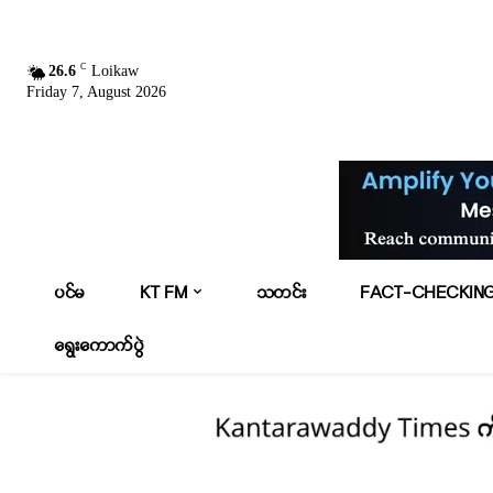
C
26.6
Loikaw
Friday 7, August 2026
ပင်မ
KT FM
သတင်း
FACT-CHECKIN
ရွေးကောက်ပွဲ