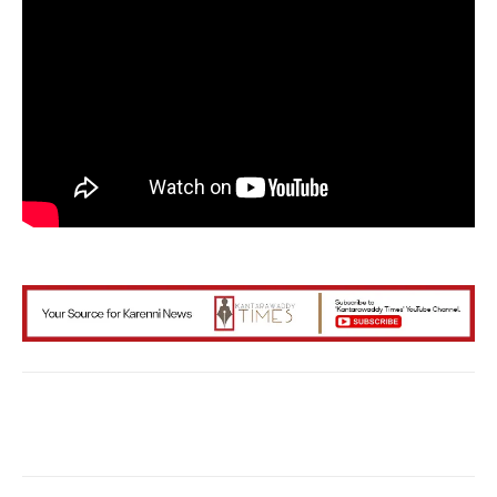
Facebook
X
WhatsApp