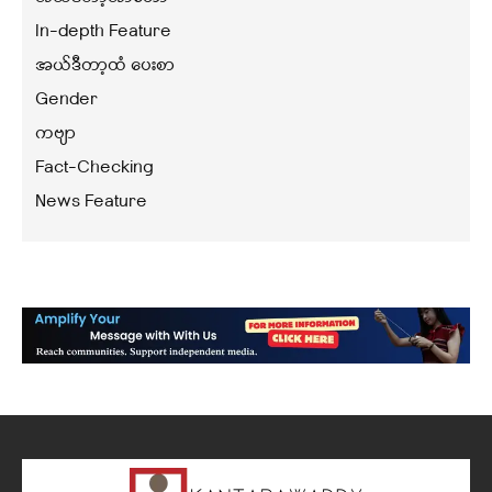
In-depth Feature
အယ်ဒီတာ့ထံ ပေးစာ
Gender
ကဗျာ
Fact-Checking
News Feature