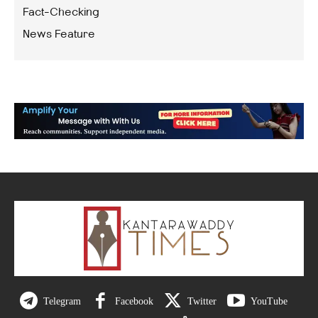
Fact-Checking
News Feature
Telegram
Facebook
Twitter
YouTube