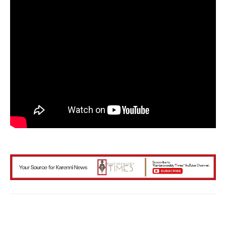
Facebook
X
WhatsApp