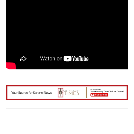
Facebook
X
WhatsApp