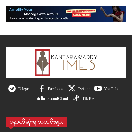
Telegram
Facebook
Twitter
YouTube
SoundCloud
TikTok
နောက်ဆုံးရ သတင်းများ