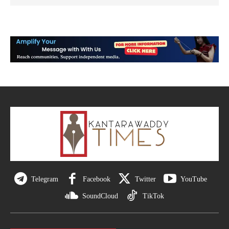
Telegram
Facebook
Twitter
YouTube
SoundCloud
TikTok