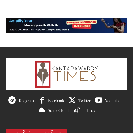
Telegram
Facebook
Twitter
YouTube
SoundCloud
TikTok