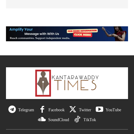
Telegram
Facebook
Twitter
YouTube
SoundCloud
TikTok