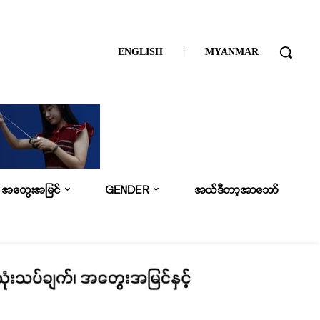
ENGLISH
|
MYANMAR
အတွေးအမြင်
GENDER
အယ်ဒီတာ့အာဘော်