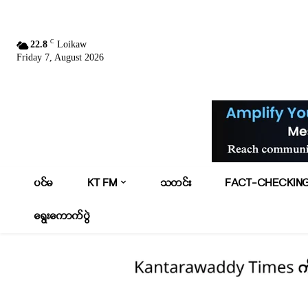
C
22.8
Loikaw
Friday 7, August 2026
ပင်မ
KT FM
သတင်း
FACT-CHECKIN
ရွေးကောက်ပွဲ