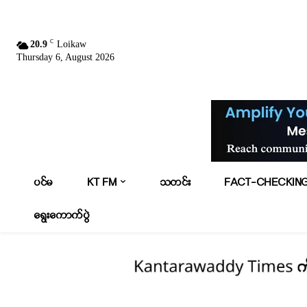
C
20.9
Loikaw
Thursday 6, August 2026
ပင်မ
KT FM
သတင်း
FACT-CHECKIN
ရွေးကောက်ပွဲ