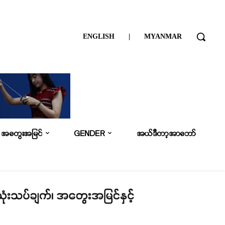
ENGLISH
|
MYANMAR
အတွေးအမြင်
GENDER
အယ်ဒီတာ့အာဘော်