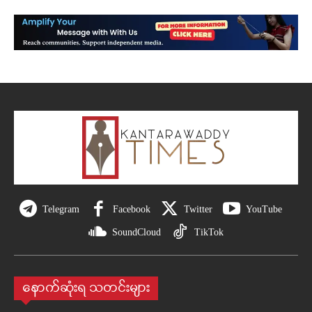
Telegram
Facebook
Twitter
YouTube
SoundCloud
TikTok
နောက်ဆုံးရ သတင်းများ