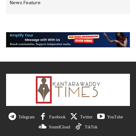
News Feature
Telegram
Facebook
Twitter
YouTube
SoundCloud
TikTok