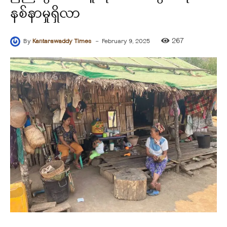
နစ်နာမှုရှိလာ
-
267
By
Kantarawaddy Times
February 9, 2025