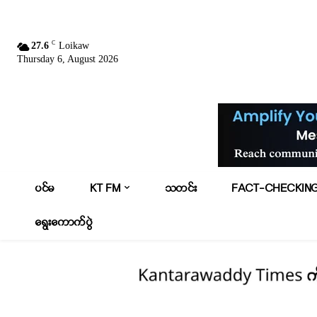
C
27.6
Loikaw
Thursday 6, August 2026
ပင်မ
KT FM
သတင်း
FACT-CHECKIN
ရွေးကောက်ပွဲ