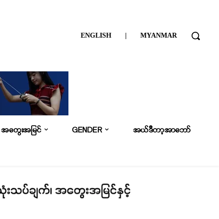
ENGLISH
|
MYANMAR
အတွေးအမြင်
GENDER
အယ်ဒီတာ့အာဘော်