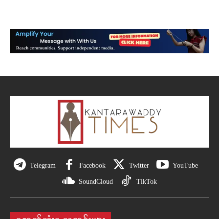
Telegram
Facebook
Twitter
YouTube
SoundCloud
TikTok