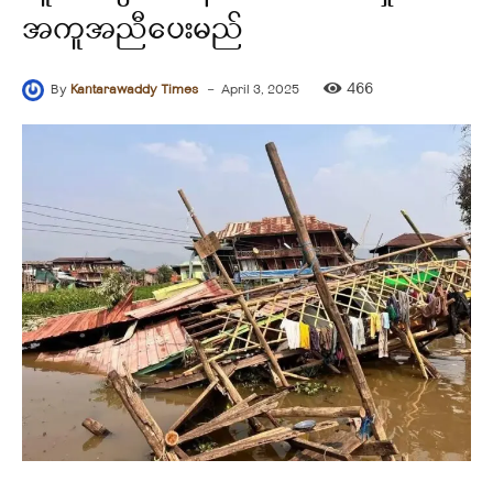
အကူအညီပေးမည်
-
466
By
Kantarawaddy Times
April 3, 2025