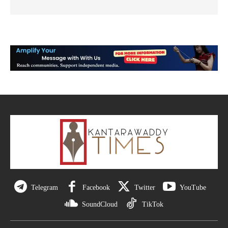
Telegram
Facebook
Twitter
YouTube
SoundCloud
TikTok