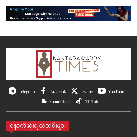
Telegram
Facebook
Twitter
YouTube
SoundCloud
TikTok
နောက်ဆုံးရ သတင်းများ