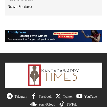
News Feature
Telegram
Facebook
Twitter
YouTube
SoundCloud
TikTok