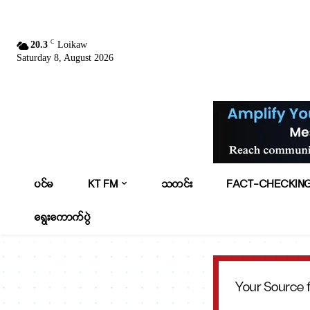
C
20.3
Loikaw
Saturday 8, August 2026
ပင်မ
KT FM
သတင်း
FACT-CHECKIN
ရွေးကောက်ပွဲ