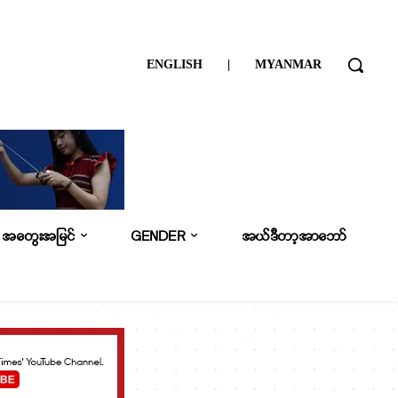
ENGLISH
|
MYANMAR
အတွေးအမြင်
GENDER
အယ်ဒီတာ့အာဘော်