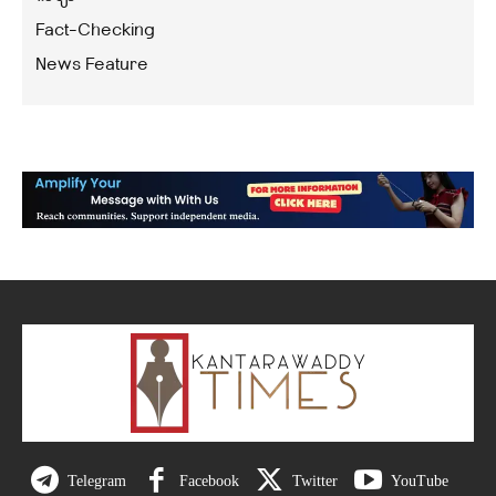
Fact-Checking
News Feature
Telegram
Facebook
Twitter
YouTube