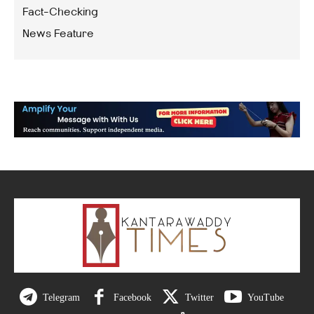
Fact-Checking
News Feature
Telegram
Facebook
Twitter
YouTube