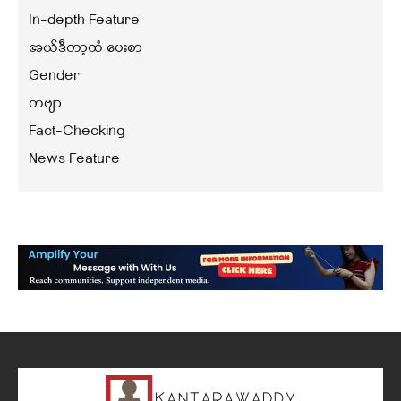
In-depth Feature
အယ်ဒီတာ့ထံ ပေးစာ
Gender
ကဗျာ
Fact-Checking
News Feature