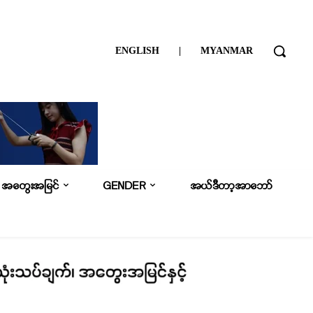
ENGLISH
|
MYANMAR
အတွေးအမြင်
GENDER
အယ်ဒီတာ့အာဘော်