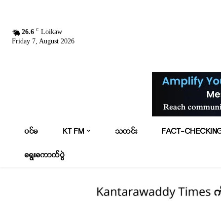
C
26.6
Loikaw
Friday 7, August 2026
ပင်မ
KT FM
သတင်း
FACT-CHECKIN
ရွေးကောက်ပွဲ